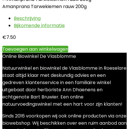
Amanprana Tarwekiemen rauw 200g
Beschrijving
Bijkomende informatie
€
7.50
Toevoegen aan winkelwagen
Online Biowinkel De Vlasblomme
Natuurwinkel en biowinkel de Vlasblomme in Roeselare
staat altijd klaar met deskundig advies en een
gedreven klantenservice in een familiaire winkel
uitgebaat door herboriste Ann Dhaenens en
echtgenote Bart Bruwier. Een online
natuurvoedingswinkel met een hart voor zijn klanten!
Sinds 2016 voorkopen wij ook online producten via onze
biowebshop. Wij beschikken over een ruim aanbod aan